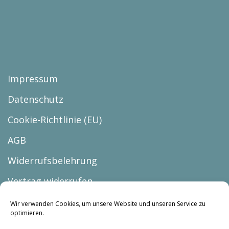
Impressum
Datenschutz
Cookie-Richtlinie (EU)
AGB
Widerrufsbelehrung
Vertrag widerrufen
Wir verwenden Cookies, um unsere Website und unseren Service zu
optimieren.