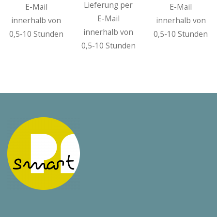
Lieferung per
E-Mail
E-Mail
E-Mail
innerhalb von
innerhalb von
innerhalb von
0,5-10 Stunden
0,5-10 Stunden
0,5-10 Stunden