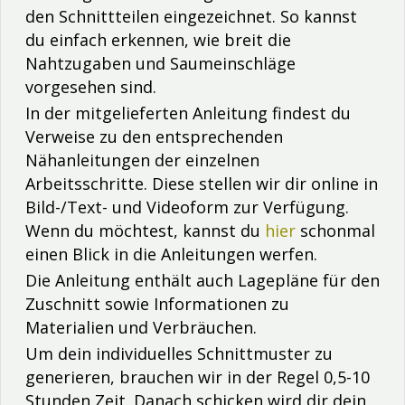
den Schnittteilen eingezeichnet. So kannst
du einfach erkennen, wie breit die
Nahtzugaben und Saumeinschläge
vorgesehen sind.
In der mitgelieferten Anleitung findest du
Verweise zu den entsprechenden
Nähanleitungen der einzelnen
Arbeitsschritte. Diese stellen wir dir online in
Bild-/Text- und Videoform zur Verfügung.
Wenn du möchtest, kannst du
hier
schonmal
einen Blick in die Anleitungen werfen.
Die Anleitung enthält auch Lagepläne für den
Zuschnitt sowie Informationen zu
Materialien und Verbräuchen.
Um dein individuelles Schnittmuster zu
generieren, brauchen wir in der Regel 0,5-10
Stunden Zeit. Danach schicken wird dir dein