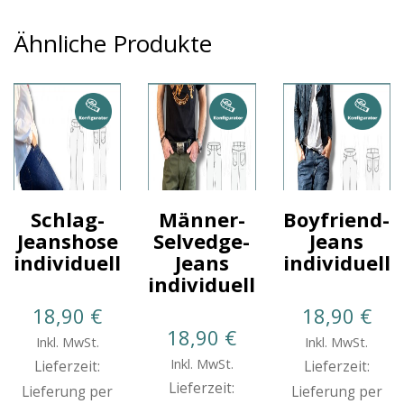
Ähnliche Produkte
Schlag-
Männer-
Boyfriend-
Jeanshose
Selvedge-
Jeans
individuell
Jeans
individuell
individuell
18,90
€
18,90
€
18,90
€
Inkl. MwSt.
Inkl. MwSt.
Inkl. MwSt.
Lieferzeit:
Lieferzeit:
Lieferzeit:
Lieferung per
Lieferung per