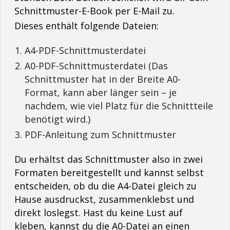
Schnittmuster-E-Book per E-Mail zu.
Dieses enthält folgende Dateien:
A4-PDF-Schnittmusterdatei
A0-PDF-Schnittmusterdatei (Das
Schnittmuster hat in der Breite A0-
Format, kann aber länger sein – je
nachdem, wie viel Platz für die Schnittteile
benötigt wird.)
PDF-Anleitung zum Schnittmuster
Du erhältst das Schnittmuster also in zwei
Formaten bereitgestellt und kannst selbst
entscheiden, ob du die A4-Datei gleich zu
Hause ausdruckst, zusammenklebst und
direkt loslegst. Hast du keine Lust auf
kleben, kannst du die A0-Datei an einen