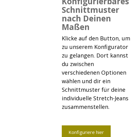
Konfigurierbares
Schnittmuster
nach Deinen
Maßen
Klicke auf den Button, um
zu unserem Konfigurator
zu gelangen. Dort kannst
du zwischen
verschiedenen Optionen
wählen und dir ein
Schnittmuster für deine
individuelle Stretch-Jeans
zusammenstellen.
Konfiguriere hier