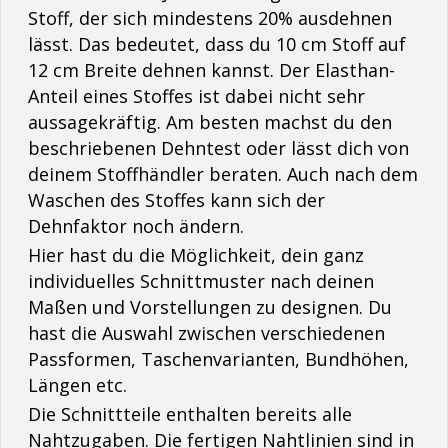
Stoff, der sich mindestens 20% ausdehnen
lässt. Das bedeutet, dass du 10 cm Stoff auf
12 cm Breite dehnen kannst. Der Elasthan-
Anteil eines Stoffes ist dabei nicht sehr
aussagekräftig. Am besten machst du den
beschriebenen Dehntest oder lässt dich von
deinem Stoffhändler beraten. Auch nach dem
Waschen des Stoffes kann sich der
Dehnfaktor noch ändern.
Hier hast du die Möglichkeit, dein ganz
individuelles Schnittmuster nach deinen
Maßen und Vorstellungen zu designen. Du
hast die Auswahl zwischen verschiedenen
Passformen, Taschenvarianten, Bundhöhen,
Längen etc.
Die Schnittteile enthalten bereits alle
Nahtzugaben. Die fertigen Nahtlinien sind in