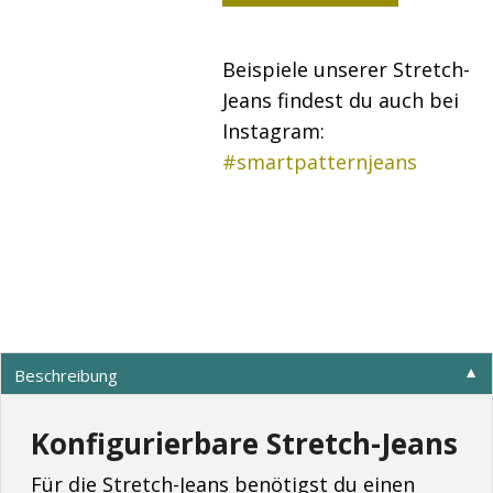
Beispiele unserer Stretch-
Jeans findest du auch bei
Instagram:
#smartpatternjeans
Beschreibung
▼
Konfigurierbare Stretch-Jeans
Für die Stretch-Jeans benötigst du einen