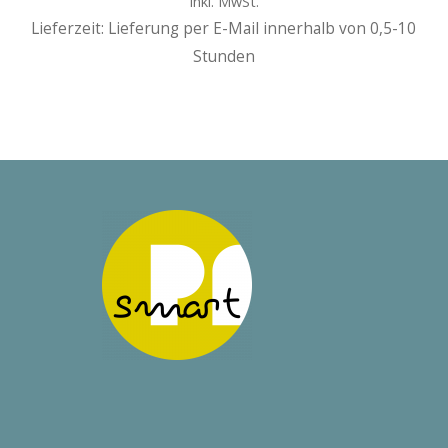
Inkl. MwSt.
Lieferzeit: Lieferung per E-Mail innerhalb von 0,5-10
Stunden