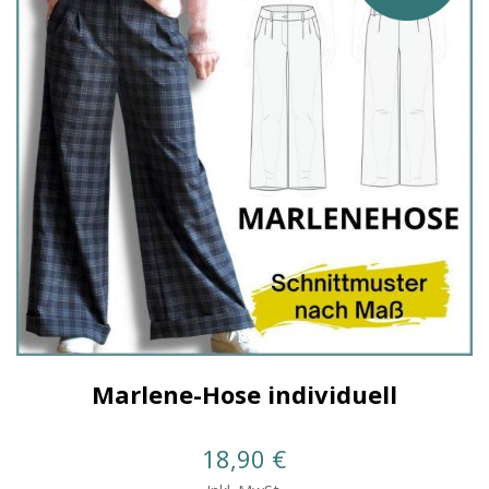
Marlene-Hose individuell
18,90
€