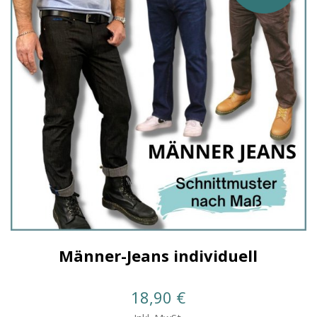
Männer-Jeans individuell
18,90
€