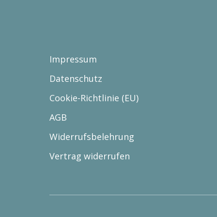
Impressum
Datenschutz
Cookie-Richtlinie (EU)
AGB
Widerrufsbelehrung
Vertrag widerrufen