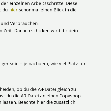
der einzelnen Arbeitsschritte. Diese
st du
hier
schonmal einen Blick in die
n und Verbräuchen.
 Zeit. Danach schicken wird dir dein
er sein – je nachdem, wie viel Platz für
heiden, ob du die A4-Datei gleich zu
nst du die A0-Datei an einen Copyshop
lassen. Beachte hier die zusätzlich