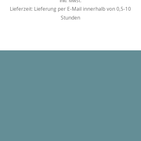
Inkl. MwSt.
Lieferzeit: Lieferung per E-Mail innerhalb von 0,5-10
Stunden