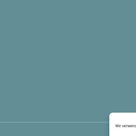
Wir verwend