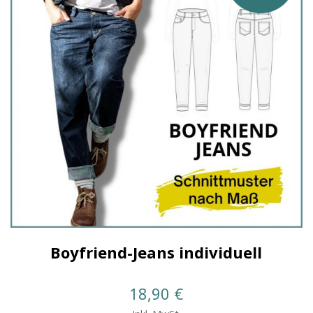
Boyfriend-Jeans individuell
18,90
€