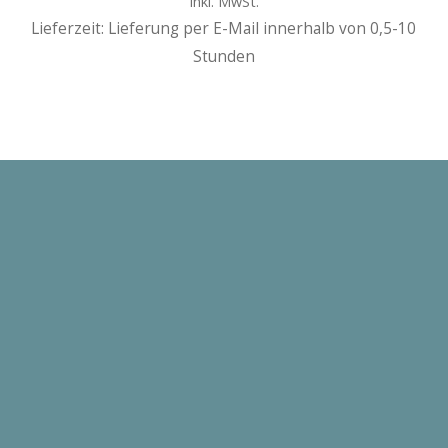
Inkl. MwSt.
Lieferzeit: Lieferung per E-Mail innerhalb von 0,5-10
Stunden