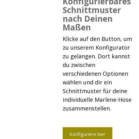
Konfigurierbares
Schnittmuster
nach Deinen
Maßen
Klicke auf den Button, um
zu unserem Konfigurator
zu gelangen. Dort kannst
du zwischen
verschiedenen Optionen
wählen und dir ein
Schnittmuster für deine
individuelle Marlene-Hose
zusammenstellen.
Konfiguriere hier