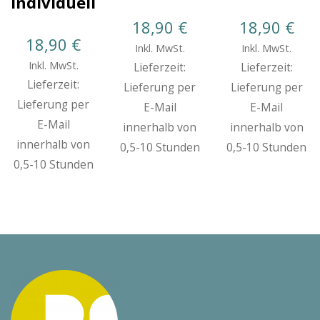
individuell
18,90
€
18,90
€
18,90
€
Inkl. MwSt.
Inkl. MwSt.
Inkl. MwSt.
Lieferzeit:
Lieferzeit:
Lieferzeit:
Lieferung per
Lieferung per
Lieferung per
E-Mail
E-Mail
E-Mail
innerhalb von
innerhalb von
innerhalb von
0,5-10 Stunden
0,5-10 Stunden
0,5-10 Stunden