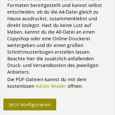
Formaten bereitgestellt und kannst selbst
entscheiden, ob du die A4-Datei gleich zu
Hause ausdruckst, zusammenklebst und
direkt loslegst. Hast du keine Lust auf
kleben, kannst du die A0-Datei an einen
Copyshop oder eine Online-Druckerei
weitergeben und dir einen großen
Schnittmusterbogen erstellen lassen.
Beachte hier die zusätzlich anfallenden
Druck- und Versandkosten des jeweiligen
Anbieters.
Die PDF-Dateien kannst du mit dem
kostenlosen
Adobe Reader
öffnen.
Jetzt konfigurieren