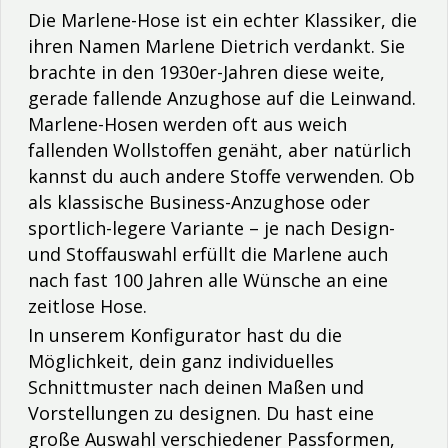
Die Marlene-Hose ist ein echter Klassiker, die
i
hren Namen Marlene Dietrich verdankt. Sie
brachte in den 1930er-Jahren diese weite,
gerade fallende Anzughose auf die Leinwand.
Marlene-Hosen werden oft aus weich
fallenden Wollstoffen genäht, aber natürlich
kannst du auch andere Stoffe verwenden.
Ob
als klassische Business-Anzughose oder
sportlich-legere Variante – je nach Design-
und Stoffauswahl erfüllt die Marlene auch
nach fast 100 Jahren alle Wünsche an eine
zeitlose Hose.
In unserem Konfigurator
hast du die
Möglichkeit, dein ganz individuelles
Schnittmuster nach deinen Maßen und
Vorstellungen zu designen. Du hast eine
große Auswahl verschiedener Passformen,