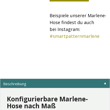
Beispiele unserer Marlene-
Hose findest du auch
bei Instagram:
#smartpatternmarlene
Beschreibung
▼
Konfigurierbare Marlene-
Hose nach Maß