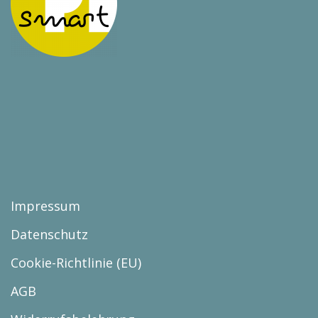
Impressum
Datenschutz
Cookie-Richtlinie (EU)
AGB