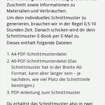
Zuschnitt sowie Informationen zu
Materialien und Verbräuchen.
Um dein individuelles Schnittmuster zu
generieren, brauchen wir in der Regel 0,5-10
Stunden Zeit. Danach schicken wird dir dein
Schnittmuster-E-Book per E-Mail zu.
Dieses enthält folgende Dateien:
A4-PDF-Schnittmusterdatei
A0-PDF-Schnittmusterdatei (Das
Schnittmuster hat in der Breite A0-
Format, kann aber länger sein – je
nachdem, wie viel Platz die Schnittteile
benötigen.)
PDF-Anleitung zum Schnittmuster
Du erhältst das Schnittmuster also in zwei