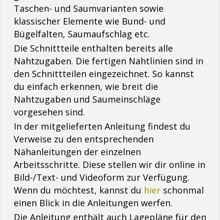
Taschen- und Saumvarianten sowie
klassischer Elemente wie Bund- und
Bügelfalten, Saumaufschlag etc.
Die Schnittteile enthalten bereits alle
Nahtzugaben. Die fertigen Nahtlinien sind in
den Schnittteilen eingezeichnet. So kannst
du einfach erkennen, wie breit die
Nahtzugaben und Saumeinschläge
vorgesehen sind.
In der mitgelieferten Anleitung findest du
Verweise zu den entsprechenden
Nähanleitungen der einzelnen
Arbeitsschritte. Diese stellen wir dir online in
Bild-/Text- und Videoform zur Verfügung.
Wenn du möchtest, kannst du
hier
schonmal
einen Blick in die Anleitungen werfen.
Die Anleitung enthält auch Lagepläne für den