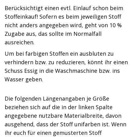
Berücksichtigt einen evtl. Einlauf schon beim
Stoffeinkauf! Sofern es beim jeweiligen Stoff
nicht anders angegeben wird, geht von 10 %
Zugabe aus, das sollte im Normalfall
ausreichen.
Um bei farbigen Stoffen ein ausbluten zu
verhindern bzw. zu reduzieren, könnt ihr einen
Schuss Essig in die Waschmaschine bzw. ins
Wasser geben.
Die folgenden Längenangaben je Größe
beziehen sich auf die in der linken Spalte
angegebene nutzbare Materialbreite, davon
ausgehend, dass der Stoff unifarben ist. Wenn
ihr euch für einen gemusterten Stoff