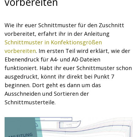
vorbereiten
Wie ihr euer Schnittmuster für den Zuschnitt
vorbereitet, erfahrt ihr in der Anleitung
Schnittmuster in Konfektionsgrößen
vorbereiten
. Im ersten Teil wird erklärt, wie der
Ebenendruck für A4- und A0-Dateien
funktioniert. Habt ihr euer Schnittmuster schon
ausgedruckt, könnt ihr direkt bei Punkt 7
beginnen. Dort geht es dann um das
Ausschneiden und Sortieren der
Schnittmusterteile.