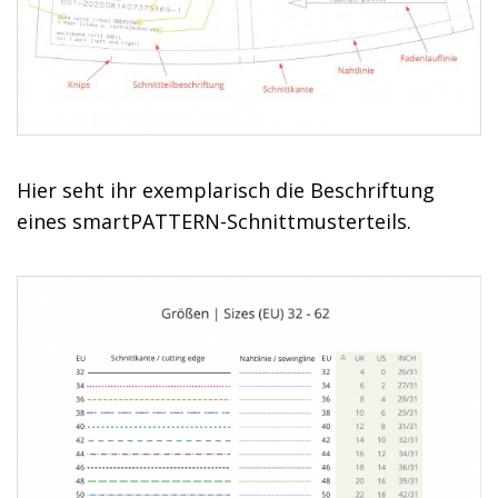
Hier seht ihr exemplarisch die Beschriftung
eines smartPATTERN-Schnittmusterteils.