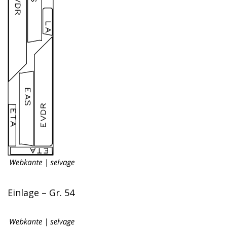
Einlage – Gr. 54