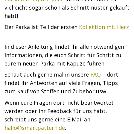
vielleicht sogar schon als Schnittmuster gekauft
habt!
Der Parka ist Teil der ersten
Kollektion mit Herz
.
In dieser Anleitung findet ihr alle notwendigen
Informationen, die euch Schritt für Schritt zu
eurem neuen Parka mit Kapuze führen.
Schaut auch gerne mal in unsere
FAQ
– dort
findet ihr Antworten auf viele Fragen, Tipps
zum Kauf von Stoffen und Zubehör usw.
Wenn eure Fragen dort nicht beantwortet
werden oder ihr Feedback für uns habt,
schreibt uns gerne eine E-Mail an
hallo@smartpattern.de
.