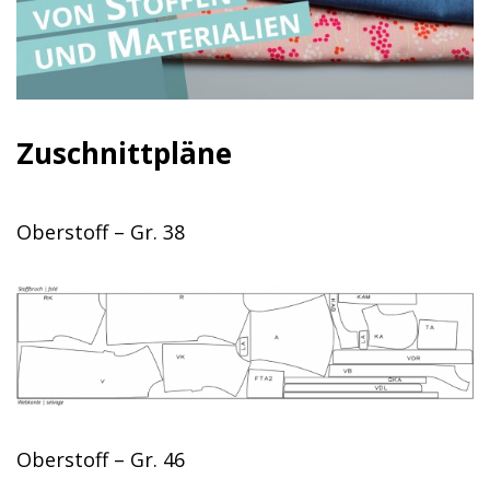
Zuschnittpläne
Oberstoff – Gr. 38
Oberstoff – Gr. 46