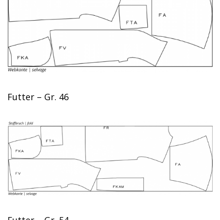
Futter – Gr. 46