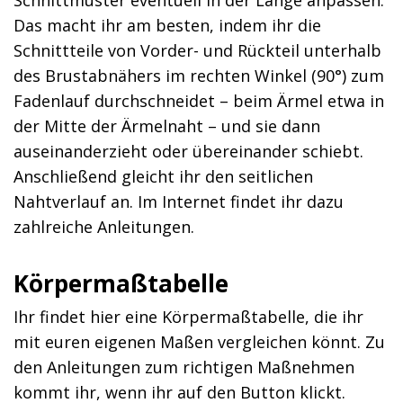
Das macht ihr am besten, indem ihr die
Schnittteile von Vorder- und Rückteil unterhalb
des Brustabnähers im rechten Winkel (90°) zum
Fadenlauf durchschneidet – beim Ärmel etwa in
der Mitte der Ärmelnaht – und sie dann
auseinanderzieht oder übereinander schiebt.
Anschließend gleicht ihr den seitlichen
Nahtverlauf an. Im Internet findet ihr dazu
zahlreiche Anleitungen.
Körpermaßtabelle
Ihr findet hier eine Körpermaßtabelle, die ihr
mit euren eigenen Maßen vergleichen könnt. Zu
den Anleitungen zum richtigen Maßnehmen
kommt ihr, wenn ihr auf den Button klickt.