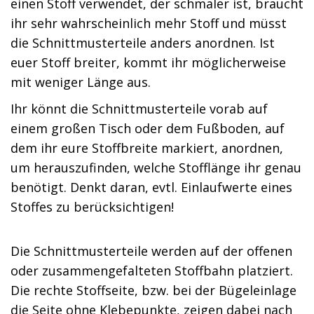
einen Stoff verwendet, der schmaler ist, braucht
ihr sehr wahrscheinlich mehr Stoff und müsst
die Schnittmusterteile anders anordnen. Ist
euer Stoff breiter, kommt ihr möglicherweise
mit weniger Länge aus.
Ihr könnt die Schnittmusterteile vorab auf
einem großen Tisch oder dem Fußboden, auf
dem ihr eure Stoffbreite markiert, anordnen,
um herauszufinden, welche Stofflänge ihr genau
benötigt. Denkt daran, evtl. Einlaufwerte eines
Stoffes zu berücksichtigen!
Die Schnittmusterteile werden auf der offenen
oder zusammengefalteten Stoffbahn platziert.
Die rechte Stoffseite, bzw. bei der Bügeleinlage
die Seite ohne Klebepunkte, zeigen dabei nach