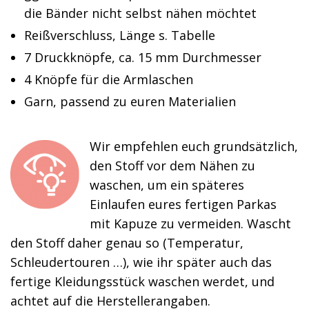
die Bänder nicht selbst nähen möchtet
Reißverschluss, Länge s. Tabelle
7 Druckknöpfe, ca. 15 mm Durchmesser
4 Knöpfe für die Armlaschen
Garn, passend zu euren Materialien
Wir empfehlen euch grundsätzlich,
den Stoff vor dem Nähen zu
waschen, um ein späteres
Einlaufen eures fertigen Parkas
mit Kapuze zu vermeiden. Wascht
den Stoff daher genau so (Temperatur,
Schleudertouren …), wie ihr später auch das
fertige Kleidungsstück waschen werdet, und
achtet auf die Herstellerangaben.