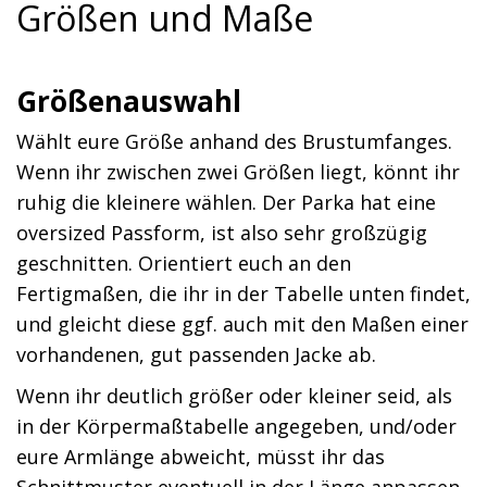
Größen und Maße
Größenauswahl
Wählt eure Größe anhand des Brustumfanges.
Wenn ihr zwischen zwei Größen liegt, könnt ihr
ruhig die kleinere wählen. Der Parka hat eine
oversized Passform, ist also sehr großzügig
geschnitten. Orientiert euch an den
Fertigmaßen, die ihr in der Tabelle unten findet,
und gleicht diese ggf. auch mit den Maßen einer
vorhandenen, gut passenden Jacke ab.
Wenn ihr deutlich größer oder kleiner seid, als
in der Körpermaßtabelle angegeben, und/oder
eure Armlänge abweicht, müsst ihr das
Schnittmuster eventuell in der Länge anpassen.