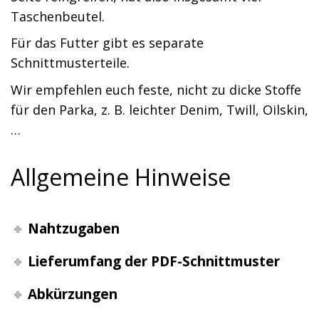
Taschenbeutel.
Für das Futter gibt es separate
Schnittmusterteile.
Wir empfehlen euch feste, nicht zu dicke Stoffe
für den Parka, z. B. leichter Denim, Twill, Oilskin,
…
Allgemeine Hinweise
Nahtzugaben
Lieferumfang der PDF-Schnittmuster
Abkürzungen