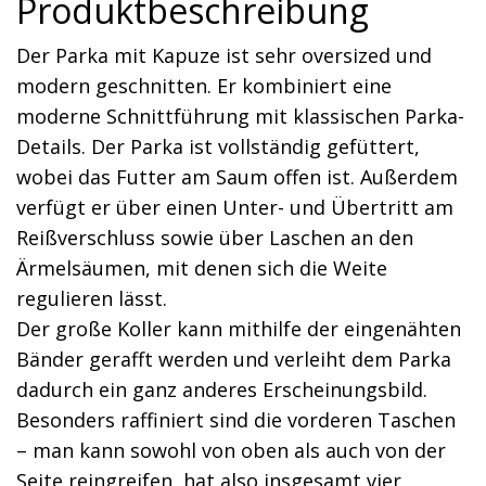
Produktbeschreibung
Der Parka mit Kapuze ist sehr oversized und
modern geschnitten. Er kombiniert eine
moderne Schnittführung mit klassischen Parka-
Details. Der Parka ist vollständig gefüttert,
wobei das Futter am Saum offen ist. Außerdem
verfügt er über einen Unter- und Übertritt am
Reißverschluss sowie über Laschen an den
Ärmelsäumen, mit denen sich die Weite
regulieren lässt.
Der große Koller kann mithilfe der eingenähten
Bänder gerafft werden und verleiht dem Parka
dadurch ein ganz anderes Erscheinungsbild.
Besonders raffiniert sind die vorderen Taschen
– man kann sowohl von oben als auch von der
Seite reingreifen, hat also insgesamt vier