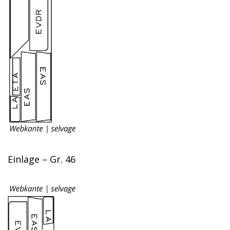
Einlage – Gr. 46