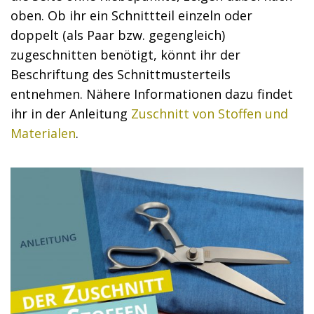
oben. Ob ihr ein Schnittteil einzeln oder
doppelt (als Paar bzw. gegengleich)
zugeschnitten benötigt, könnt ihr der
Beschriftung des Schnittmusterteils
entnehmen. Nähere Informationen dazu findet
ihr in der Anleitung
Zuschnitt von Stoffen und
Materialen
.