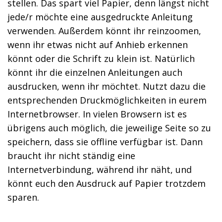
stellen. Das spart viel Papier, denn längst nicht
jede/r möchte eine ausgedruckte Anleitung
verwenden. Außerdem könnt ihr reinzoomen,
wenn ihr etwas nicht auf Anhieb erkennen
könnt oder die Schrift zu klein ist. Natürlich
könnt ihr die einzelnen Anleitungen auch
ausdrucken, wenn ihr möchtet. Nutzt dazu die
entsprechenden Druckmöglichkeiten in eurem
Internetbrowser. In vielen Browsern ist es
übrigens auch möglich, die jeweilige Seite so zu
speichern, dass sie offline verfügbar ist. Dann
braucht ihr nicht ständig eine
Internetverbindung, während ihr näht, und
könnt euch den Ausdruck auf Papier trotzdem
sparen.