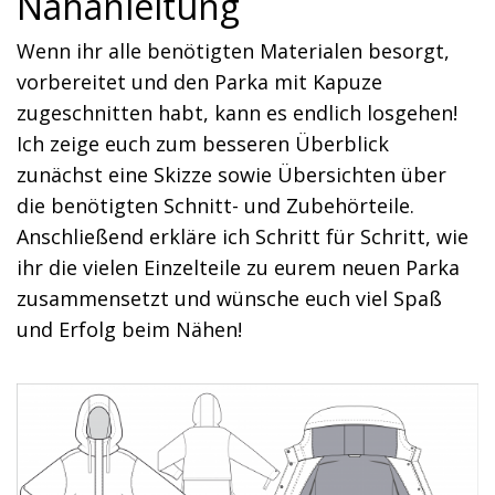
Nähanleitung
Wenn ihr alle benötigten Materialen besorgt,
vorbereitet und den Parka mit Kapuze
zugeschnitten habt, kann es endlich losgehen!
Ich zeige euch zum besseren Überblick
zunächst eine Skizze sowie Übersichten über
die benötigten Schnitt- und Zubehörteile.
Anschließend erkläre ich Schritt für Schritt, wie
ihr die vielen Einzelteile zu eurem neuen Parka
zusammensetzt und wünsche euch viel Spaß
und Erfolg beim Nähen!