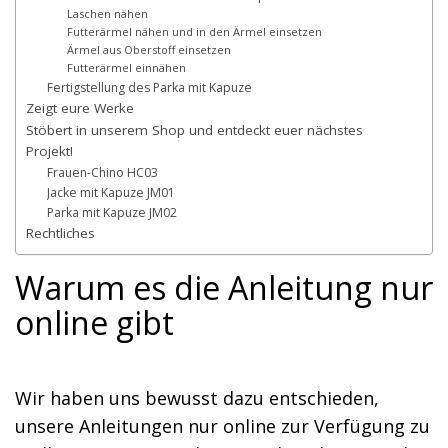
Laschen nähen
Futterärmel nähen und in den Ärmel einsetzen
Ärmel aus Oberstoff einsetzen
Futterärmel einnähen
Fertigstellung des Parka mit Kapuze
Zeigt eure Werke
Stöbert in unserem Shop und entdeckt euer nächstes
Projekt!
Frauen-Chino HC03
Jacke mit Kapuze JM01
Parka mit Kapuze JM02
Rechtliches
Warum es die Anleitung nur
online gibt
Wir haben uns bewusst dazu entschieden,
unsere Anleitungen nur online zur Verfügung zu