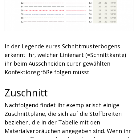
In der Legende eures Schnittmusterbogens
erkennt ihr, welcher Linienart (=Schnittkante)
ihr beim Ausschneiden eurer gewählten
Konfektionsgröße folgen müsst.
Zuschnitt
Nachfolgend findet ihr exemplarisch einige
Zuschnittpläne, die sich auf die Stoffbreiten
beziehen, die in der Tabelle mit den
Materialverbräuchen angegeben sind. Wenn ihr