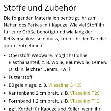
Stoffe und Zubehör
Die folgenden Materialien benötigt ihr zum
Nähen des Parkas mit Kapuze. Wie viel Stoff ihr
für eure Größe benötigt und wie lang der
Reißverschluss sein muss, könnt ihr der Tabelle
unten entnehmen.
Oberstoff: Webware, möglichst ohne
Elasthananteil, z. B. Wolle, Baumwolle, Leinen,
Oilskin, leichter Denim, Twill
Futterstoff
Bügeleinlage, z. B.
Vlieseline G 405
Kantenband 2 cm breit, z. B.
Vlieseline T20
Formband 1,2 cm breit, z. B.
Vlieseline T12
ggf. Kordel für Kapuze und Koller, wenn ihr