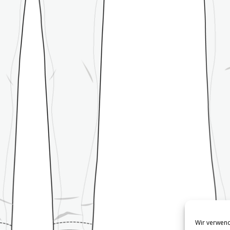
Wir verwend