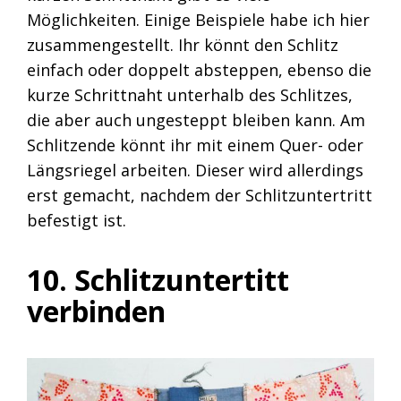
Möglichkeiten. Einige Beispiele habe ich hier
zusammengestellt. Ihr könnt den Schlitz
einfach oder doppelt absteppen, ebenso die
kurze Schrittnaht unterhalb des Schlitzes,
die aber auch ungesteppt bleiben kann. Am
Schlitzende könnt ihr mit einem Quer- oder
Längsriegel arbeiten. Dieser wird allerdings
erst gemacht, nachdem der Schlitzuntertritt
befestigt ist.
10. Schlitzuntertitt
verbinden