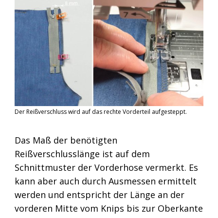
Der Reißverschluss wird auf das rechte Vorderteil aufgesteppt.
Das Maß der benötigten
Reißverschlusslänge ist auf dem
Schnittmuster der Vorderhose vermerkt. Es
kann aber auch durch Ausmessen ermittelt
werden und entspricht der Länge an der
vorderen Mitte vom Knips bis zur Oberkante