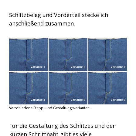
Schlitzbeleg und Vorderteil stecke ich
anschließend zusammen.
Verschiedene Stepp- und Gestaltungsvarianten.
Für die Gestaltung des Schlitzes und der
kurzen Schrittnaht gibt es viele