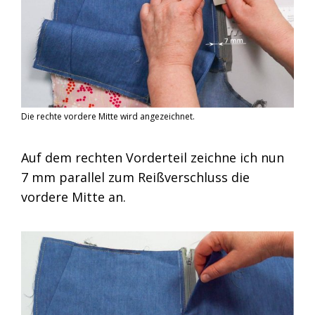
Die rechte vordere Mitte wird angezeichnet.
Auf dem rechten Vorderteil zeichne ich nun
7 mm parallel zum Reißverschluss die
vordere Mitte an.