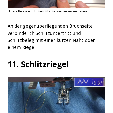
Untere Beleg- und Untertrittkante werden zusammennäht.
An der gegenüberliegenden Bruchseite
verbinde ich Schlitzuntertritt und
Schlitzbeleg mit einer kurzen Naht oder
einem Riegel.
11. Schlitzriegel