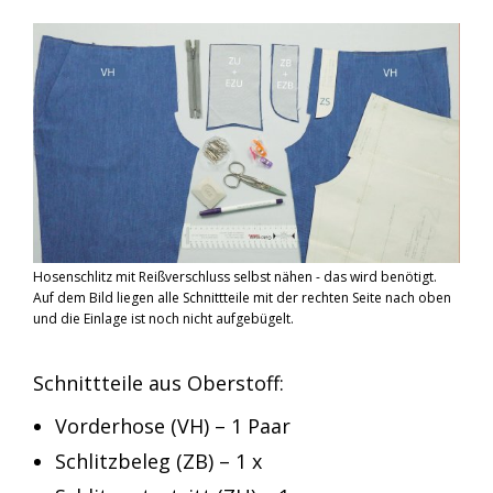
Hosenschlitz mit Reißverschluss selbst nähen - das wird benötigt.
Auf dem Bild liegen alle Schnittteile mit der rechten Seite nach oben
und die Einlage ist noch nicht aufgebügelt.
Schnittteile aus Oberstoff:
Vorderhose (VH) – 1 Paar
Schlitzbeleg (ZB) – 1 x