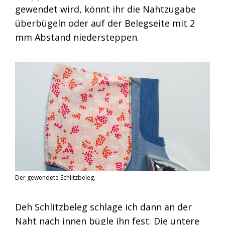
gewendet wird, könnt ihr die Nahtzugabe
überbügeln oder auf der Belegseite mit 2
mm Abstand niedersteppen.
Der gewendete Schlitzbeleg.
Deh Schlitzbeleg schlage ich dann an der
Naht nach innen bügle ihn fest. Die untere