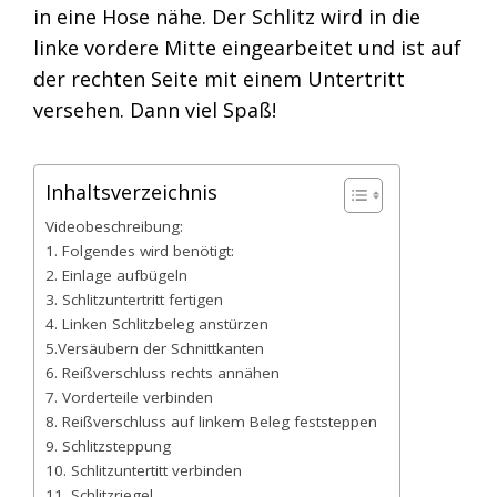
in eine Hose nähe. Der Schlitz wird in die
linke vordere Mitte eingearbeitet und ist auf
der rechten Seite mit einem Untertritt
versehen. Dann viel Spaß!
Inhaltsverzeichnis
Videobeschreibung:
1. Folgendes wird benötigt:
2. Einlage aufbügeln
3. Schlitzuntertritt fertigen
4. Linken Schlitzbeleg anstürzen
5.Versäubern der Schnittkanten
6. Reißverschluss rechts annähen
7. Vorderteile verbinden
8. Reißverschluss auf linkem Beleg feststeppen
9. Schlitzsteppung
10. Schlitzuntertitt verbinden
11. Schlitzriegel