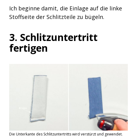
Ich beginne damit, die Einlage auf die linke
Stoffseite der Schlitzteile zu bügeln.
3. Schlitzuntertritt
fertigen
Die Unterkante des Schlitzuntertritts wird verstürzt und gewendet.