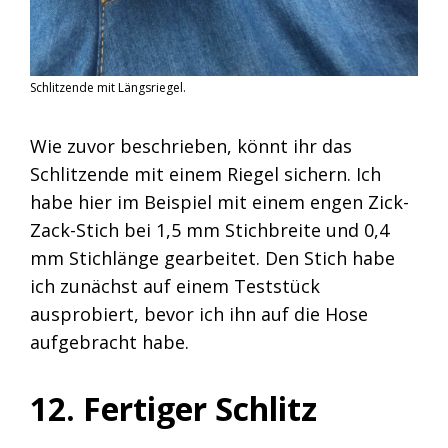
Schlitzende mit Längsriegel.
Wie zuvor beschrieben, könnt ihr das
Schlitzende mit einem Riegel sichern. Ich
habe hier im Beispiel mit einem engen Zick-
Zack-Stich bei 1,5 mm Stichbreite und 0,4
mm Stichlänge gearbeitet. Den Stich habe
ich zunächst auf einem Teststück
ausprobiert, bevor ich ihn auf die Hose
aufgebracht habe.
12. Fertiger Schlitz