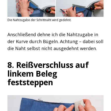
Die Nahtzugabe der Schrittnaht wird gedehnt.
Anschließend dehne ich die Nahtzugabe in
der Kurve durch Bügeln. Achtung – dabei soll
die Naht selbst nicht ausgedehnt werden.
8. Reißverschluss auf
linkem Beleg
feststeppen