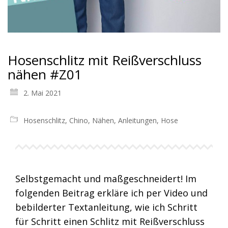
Hosenschlitz mit Reißverschluss
nähen #Z01
2. Mai 2021
Hosenschlitz
,
Chino
,
Nähen
,
Anleitungen
,
Hose
Selbstgemacht und maßgeschneidert! Im
folgenden Beitrag erkläre ich per Video und
bebilderter Textanleitung, wie ich Schritt
für Schritt einen Schlitz mit Reißverschluss