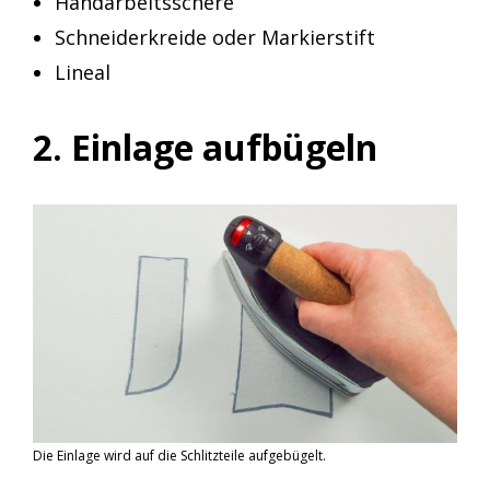
Handarbeitsschere
Schneiderkreide oder Markierstift
Lineal
2. Einlage aufbügeln
Die Einlage wird auf die Schlitzteile aufgebügelt.