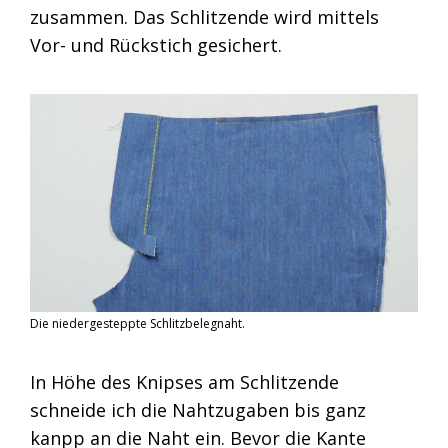
zusammen. Das Schlitzende wird mittels
Vor- und Rückstich gesichert.
Die niedergesteppte Schlitzbelegnaht.
In Höhe des Knipses am Schlitzende
schneide ich die Nahtzugaben bis ganz
kanpp an die Naht ein. Bevor die Kante