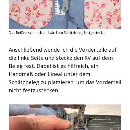
Das Reißverschlussband wird am Schlitzbeleg festgesteckt.
Anschließend wende ich die Vorderteile auf
die linke Seite und stecke den RV auf dem
Beleg fest. Dabei ist es hilfreich, ein
Handmaß oder Lineal unter dem
Schlitzbeleg zu platzieren, um das Vorderteil
nicht festzustecken.