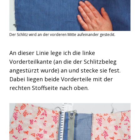
Der Schlitz wird an der vorderen Mitte aufeinander gesteckt.
An dieser Linie lege ich die linke
Vorderteilkante (an die der Schlitzbeleg
angestürzt wurde) an und stecke sie fest.
Dabei liegen beide Vorderteile mit der
rechten Stoffseite nach oben.