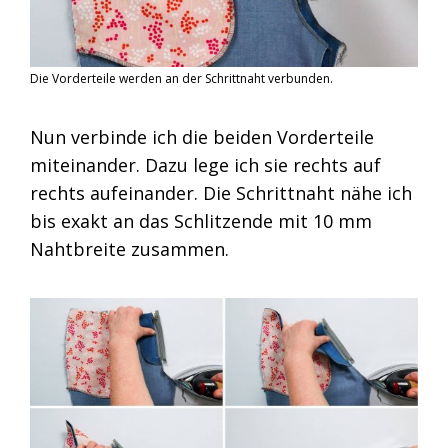
Die Vorderteile werden an der Schrittnaht verbunden.
Nun verbinde ich die beiden Vorderteile
miteinander. Dazu lege ich sie rechts auf
rechts aufeinander. Die Schrittnaht nähe ich
bis exakt an das Schlitzende mit 10 mm
Nahtbreite zusammen.