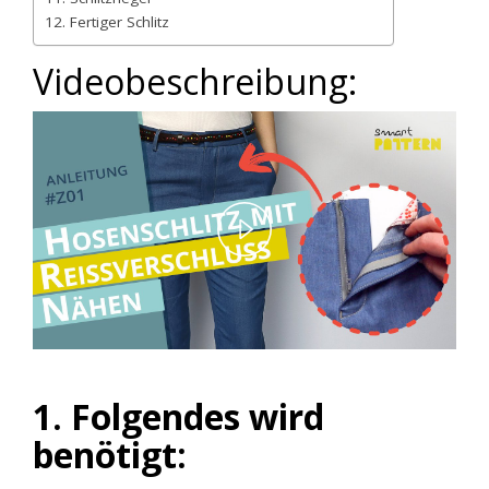
12. Fertiger Schlitz
Videobeschreibung:
Play
Video
1. Folgendes wird
benötigt: