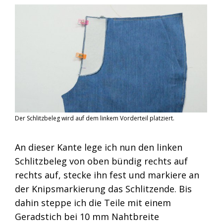
Der Schlitzbeleg wird auf dem linkem Vorderteil platziert.
An dieser Kante lege ich nun den linken
Schlitzbeleg von oben bündig rechts auf
rechts auf, stecke ihn fest und markiere an
der Knipsmarkierung das Schlitzende. Bis
dahin steppe ich die Teile mit einem
Geradstich bei 10 mm Nahtbreite