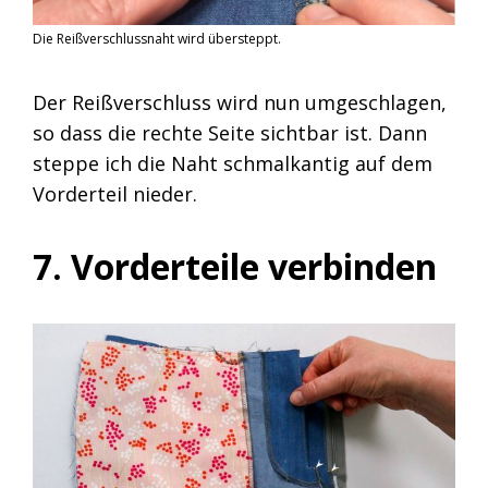
Die Reißverschlussnaht wird übersteppt.
Der Reißverschluss wird nun umgeschlagen,
so dass die rechte Seite sichtbar ist. Dann
steppe ich die Naht schmalkantig auf dem
Vorderteil nieder.
7. Vorderteile verbinden