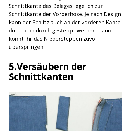
Schnittkante des Beleges lege ich zur
Schnittkante der Vorderhose. Je nach Design
kann der Schlitz auch an der vorderen Kante
durch und durch gesteppt werden, dann
könnt ihr das Niedersteppen zuvor
überspringen.
5.Versäubern der
Schnittkanten