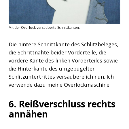
Mit der Overlock versäuberte Schnittkanten.
Die hintere Schnittkante des Schlitzbeleges,
die Schrittnähte beider Vorderteile, die
vordere Kante des linken Vorderteiles sowie
die Hinterkante des umgebügelten
Schlitzuntertrittes versäubere ich nun. Ich
verwende dazu meine Overlockmaschine.
6. Reißverschluss rechts
annähen