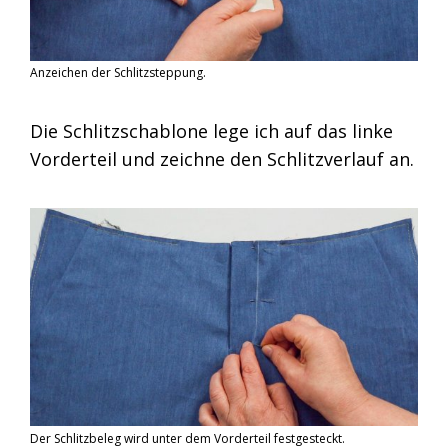
Anzeichen der Schlitzsteppung.
Die Schlitzschablone lege ich auf das linke
Vorderteil und zeichne den Schlitzverlauf an.
Der Schlitzbeleg wird unter dem Vorderteil festgesteckt.