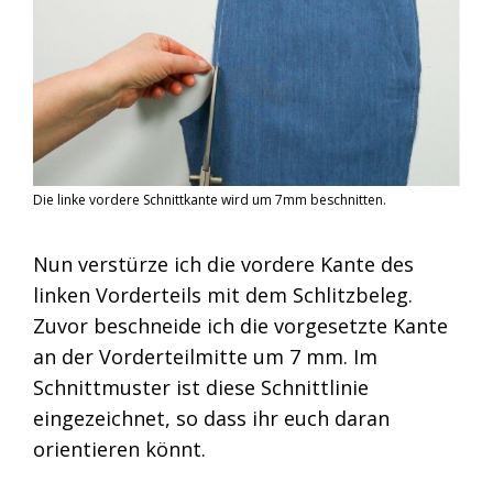
Die linke vordere Schnittkante wird um 7mm beschnitten.
Nun verstürze ich die vordere Kante des
linken Vorderteils mit dem Schlitzbeleg.
Zuvor beschneide ich die vorgesetzte Kante
an der Vorderteilmitte um 7 mm. Im
Schnittmuster ist diese Schnittlinie
eingezeichnet, so dass ihr euch daran
orientieren könnt.