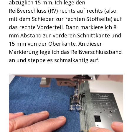
abzüglich 15 mm. Ich lege den
Reißverschluss (RV) rechts auf rechts (also
mit dem Schieber zur rechten Stoffseite) auf
das rechte Vorderteil. Dann markiere ich 8
mm Abstand zur vorderen Schnittkante und
15 mm von der Oberkante. An dieser
Markierung lege ich das Reißverschlussband
an und steppe es schmalkantig auf.