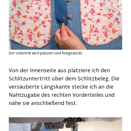
Der Untertritt wird platziert und festgesteckt.
Von der Innenseite aus platziere ich den
Schlitzuntertritt über dem Schlitzbeleg. Die
versäuberte Längskante stecke ich an die
Nahtzugabe des rechten Vorderteiles und
nähe sie anschließend fest.