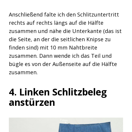
Anschließend falte ich den Schlitzuntertritt
rechts auf rechts längs auf die Hälfte
zusammen und nähe die Unterkante (das ist
die Seite, an der die seitlichen Knipse zu
finden sind) mit 10 mm Nahtbreite
zusammen. Dann wende ich das Teil und
bügle es von der Außenseite auf die Hälfte
zusammen.
4. Linken Schlitzbeleg
anstürzen