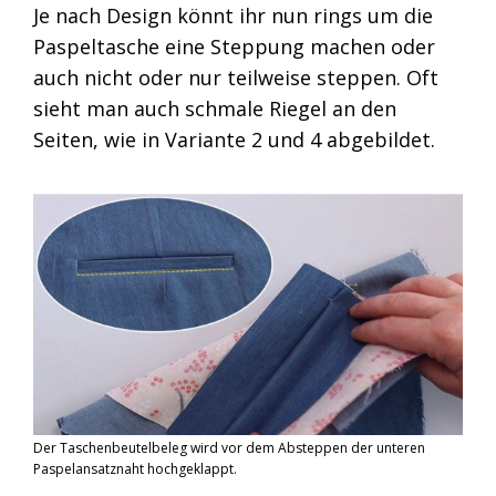
Je nach Design könnt ihr nun rings um die
Paspeltasche eine Steppung machen oder
auch nicht oder nur teilweise steppen. Oft
sieht man auch schmale Riegel an den
Seiten, wie in Variante 2 und 4 abgebildet.
Der Taschenbeutelbeleg wird vor dem Absteppen der unteren
Paspelansatznaht hochgeklappt.