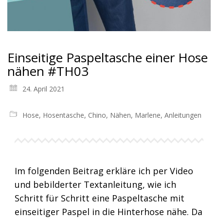
Einseitige Paspeltasche einer Hose
nähen #TH03
24. April 2021
Hose
,
Hosentasche
,
Chino
,
Nähen
,
Marlene
,
Anleitungen
Im folgenden Beitrag erkläre ich per Video
und bebilderter Textanleitung, wie ich
Schritt für Schritt eine Paspeltasche mit
einseitiger Paspel in die Hinterhose nähe. Da