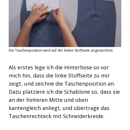
Die Taschenposition wird auf der linken Stoffseite angezeichnet.
Als erstes lege ich die Hinterhose so vor
mich hin, dass die linke Stoffseite zu mir
zeigt, und zeichne die Taschenposition an.
Dazu platziere ich die Schablone so, dass sie
an der hinteren Mitte und oben
kantengleich anliegt, und übertrage das
Taschenrechteck mit Schneiderkreide.