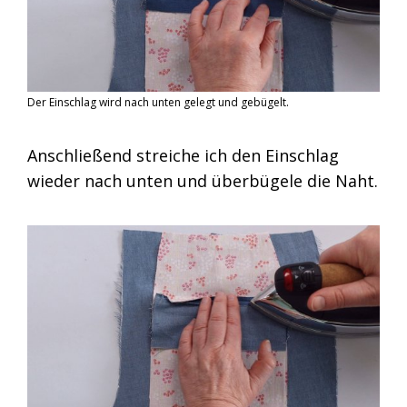
Der Einschlag wird nach unten gelegt und gebügelt.
Anschließend streiche ich den Einschlag
wieder nach unten und überbügele die Naht.