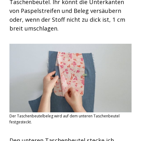
Taschenbeutel. Ihr könnt die Unterkanten
von Paspelstreifen und Beleg versäubern
oder, wenn der Stoff nicht zu dick ist, 1 cm
breit umschlagen.
Der Taschenbeutelbeleg wird auf dem unteren Taschenbeutel
festgesteckt.
Den unteren Taschenbeutel stecke ich