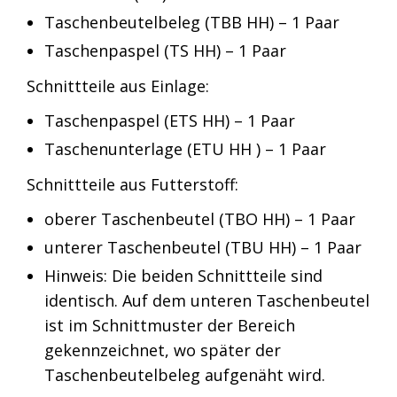
Taschenbeutelbeleg (TBB HH) – 1 Paar
Taschenpaspel (TS HH) – 1 Paar
Schnittteile aus Einlage:
Taschenpaspel (ETS HH) – 1 Paar
Taschenunterlage (ETU HH ) – 1 Paar
Schnittteile aus Futterstoff:
oberer Taschenbeutel (TBO HH) – 1 Paar
unterer Taschenbeutel (TBU HH) – 1 Paar
Hinweis: Die beiden Schnittteile sind
identisch. Auf dem unteren Taschenbeutel
ist im Schnittmuster der Bereich
gekennzeichnet, wo später der
Taschenbeutelbeleg aufgenäht wird.