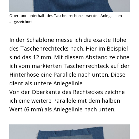
Ober- und unterhalb des Taschenrechtecks werden Anlegelinien
angezeichnet.
In der Schablone messe ich die exakte Höhe
des Taschenrechtecks nach. Hier im Beispiel
sind das 12 mm. Mit diesem Abstand zeichne
ich vom markierten Taschenrechteck auf der
Hinterhose eine Parallele nach unten. Diese
dient als untere Anlegelinie.
Von der Oberkante des Rechteckes zeichne
ich eine weitere Parallele mit dem halben
Wert (6 mm) als Anlegelinie nach unten.