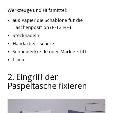
Werkzeuge und Hilfsmittel:
aus Papier die Schablone für die
Taschenposition (P-TZ HH)
Stecknadeln
Handarbeitsschere
Schneiderkreide oder Markierstift
Lineal
2. Eingriff der
Paspeltasche fixieren