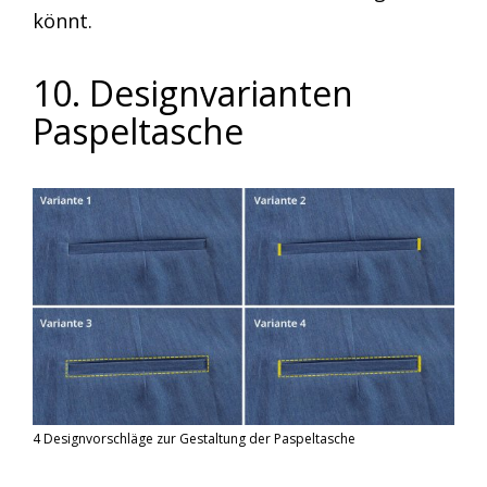
könnt.
10. Designvarianten
Paspeltasche
4 Designvorschläge zur Gestaltung der Paspeltasche