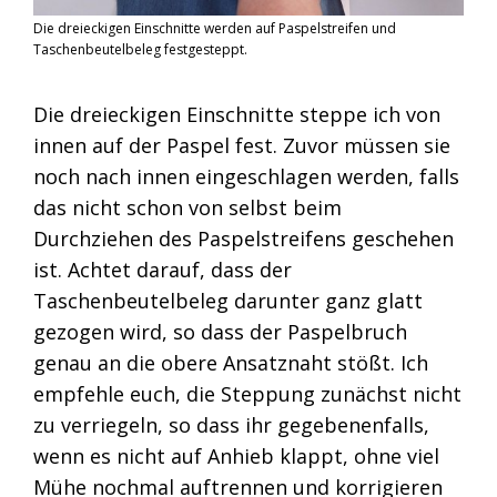
Die dreieckigen Einschnitte werden auf Paspelstreifen und
Taschenbeutelbeleg festgesteppt.
Die dreieckigen Einschnitte steppe ich von
innen auf der Paspel fest. Zuvor müssen sie
noch nach innen eingeschlagen werden, falls
das nicht schon von selbst beim
Durchziehen des Paspelstreifens geschehen
ist. Achtet darauf, dass der
Taschenbeutelbeleg darunter ganz glatt
gezogen wird, so dass der Paspelbruch
genau an die obere Ansatznaht stößt. Ich
empfehle euch, die Steppung zunächst nicht
zu verriegeln, so dass ihr gegebenenfalls,
wenn es nicht auf Anhieb klappt, ohne viel
Mühe nochmal auftrennen und korrigieren