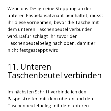
Wenn das Design eine Steppung an der
unteren Paspelansatznaht beinhaltet, müsst
ihr diese vornehmen, bevor die Tasche mit
dem unteren Taschenbeutel verbunden
wird. Dafür schlagt ihr zuvor den
Taschenbeutelbeleg nach oben, damit er
nicht festgesteppt wird.
11. Unteren
Taschenbeutel verbinden
Im nächsten Schritt verbinde ich den
Paspelstreifen mit dem oberen und den
Taschenbeutelbeleg mit dem unteren