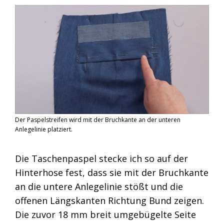
Der Paspelstreifen wird mit der Bruchkante an der unteren
Anlegelinie platziert.
Die Taschenpaspel stecke ich so auf der
Hinterhose fest, dass sie mit der Bruchkante
an die untere Anlegelinie stößt und die
offenen Längskanten Richtung Bund zeigen.
Die zuvor 18 mm breit umgebügelte Seite