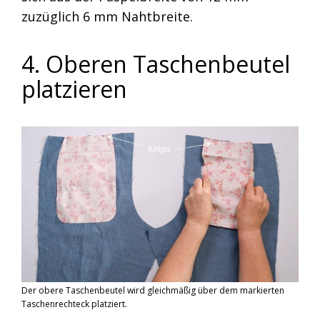
zuzüglich 6 mm Nahtbreite.
4. Oberen Taschenbeutel
platzieren
Der obere Taschenbeutel wird gleichmäßig über dem markierten
Taschenrechteck platziert.