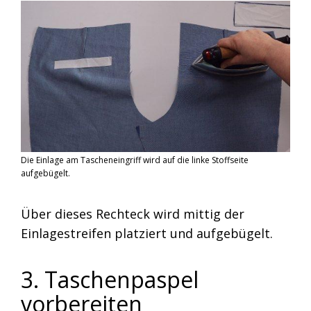
Die Einlage am Tascheneingriff wird auf die linke Stoffseite
aufgebügelt.
Über dieses Rechteck wird mittig der
Einlagestreifen platziert und aufgebügelt.
3. Taschenpaspel
vorbereiten