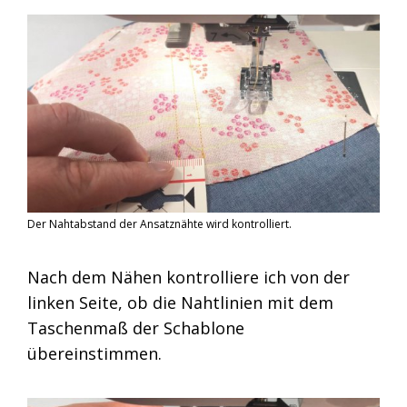
Der Nahtabstand der Ansatznähte wird kontrolliert.
Nach dem Nähen kontrolliere ich von der
linken Seite, ob die Nahtlinien mit dem
Taschenmaß der Schablone
übereinstimmen.