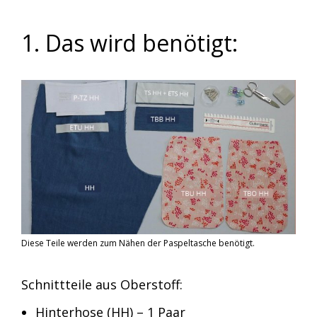
1. Das wird benötigt:
Diese Teile werden zum Nähen der Paspeltasche benötigt.
Schnittteile aus Oberstoff:
Hinterhose (HH) – 1 Paar