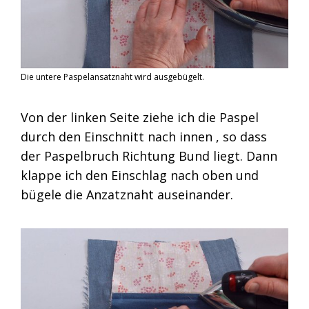
Die untere Paspelansatznaht wird ausgebügelt.
Von der linken Seite ziehe ich die Paspel
durch den Einschnitt nach innen , so dass
der Paspelbruch Richtung Bund liegt. Dann
klappe ich den Einschlag nach oben und
bügele die Anzatznaht auseinander.