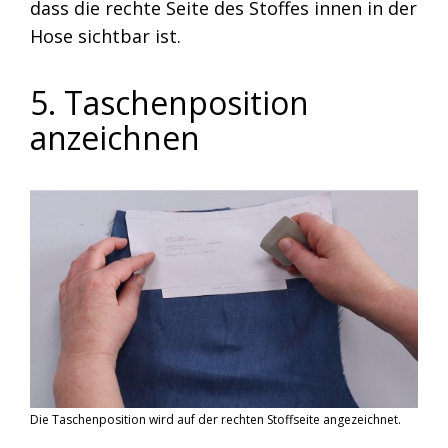
dass die rechte Seite des Stoffes innen in der
Hose sichtbar ist.
5. Taschenposition
anzeichnen
Die Taschenposition wird auf der rechten Stoffseite angezeichnet.