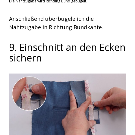
Die Nahtzugabe wird Richtung Bund gebügelt.
Anschließend überbügele ich die
Nahtzugabe in Richtung Bundkante.
9. Einschnitt an den Ecken
sichern