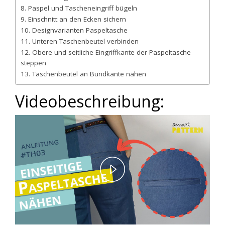
8. Paspel und Tascheneingriff bügeln
9. Einschnitt an den Ecken sichern
10. Designvarianten Paspeltasche
11. Unteren Taschenbeutel verbinden
12. Obere und seitliche Eingriffkante der Paspeltasche
steppen
13. Taschenbeutel an Bundkante nähen
Videobeschreibung:
Play
Video