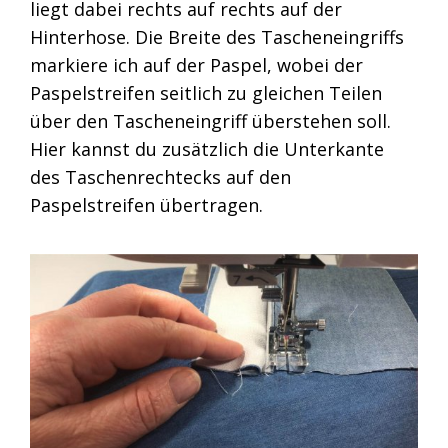
liegt dabei rechts auf rechts auf der
Hinterhose. Die Breite des Tascheneingriffs
markiere ich auf der Paspel, wobei der
Paspelstreifen seitlich zu gleichen Teilen
über den Tascheneingriff überstehen soll.
Hier kannst du zusätzlich die Unterkante
des Taschenrechtecks auf den
Paspelstreifen übertragen.