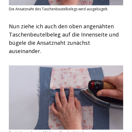
Die Ansatznaht des Taschenbeutelbelegs wird ausgebügelt.
Nun ziehe ich auch den oben angenähten
Taschenbeutelbeleg auf die Innenseite und
bügele die Ansatznaht zunächst
auseinander.