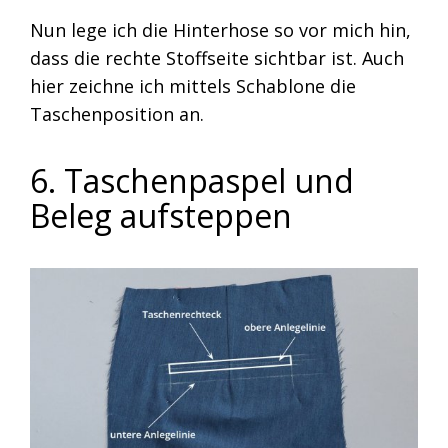
Nun lege ich die Hinterhose so vor mich hin,
dass die rechte Stoffseite sichtbar ist. Auch
hier zeichne ich mittels Schablone die
Taschenposition an.
6. Taschenpaspel und
Beleg aufsteppen