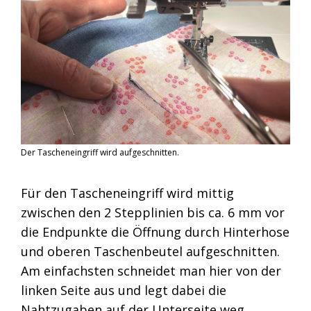
Der Tascheneingriff wird aufgeschnitten.
Für den Tascheneingriff wird mittig
zwischen den 2 Stepplinien bis ca. 6 mm vor
die Endpunkte die Öffnung durch Hinterhose
und oberen Taschenbeutel aufgeschnitten.
Am einfachsten schneidet man hier von der
linken Seite aus und legt dabei die
Nahtzugaben auf der Unterseite weg.