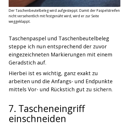
Der Taschenbeutelbeleg wird aufgesteppt. Damit der Paspelstreifen
nicht versehentlich mit festgenäht wird, wird er zur Seite
weggeklappt.
Taschenpaspel und Taschenbeutelbeleg
steppe ich nun entsprechend der zuvor
eingezeichneten Markierungen mit einem
Geradstich auf.
Hierbei ist es wichtig, ganz exakt zu
arbeiten und die Anfangs- und Endpunkte
mittels Vor- und Rückstich gut zu sichern.
7. Tascheneingriff
einschneiden