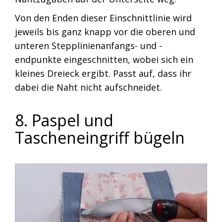
Von den Enden dieser Einschnittlinie wird
jeweils bis ganz knapp vor die oberen und
unteren Stepplinienanfangs- und -
endpunkte eingeschnitten, wobei sich ein
kleines Dreieck ergibt. Passt auf, dass ihr
dabei die Naht nicht aufschneidet.
8. Paspel und
Tascheneingriff bügeln