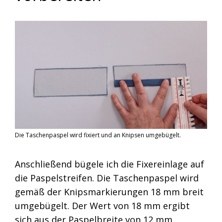
Die Taschenpaspel wird fixiert und an Knipsen umgebügelt.
Anschließend bügele ich die Fixereinlage auf
die Paspelstreifen. Die Taschenpaspel wird
gemäß der Knipsmarkierungen 18 mm breit
umgebügelt. Der Wert von 18 mm ergibt
sich aus der Paspelbreite von 12 mm