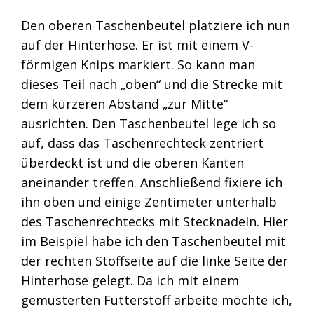
Den oberen Taschenbeutel platziere ich nun
auf der Hinterhose. Er ist mit einem V-
förmigen Knips markiert. So kann man
dieses Teil nach „oben“ und die Strecke mit
dem kürzeren Abstand „zur Mitte“
ausrichten. Den Taschenbeutel lege ich so
auf, dass das Taschenrechteck zentriert
überdeckt ist und die oberen Kanten
aneinander treffen. Anschließend fixiere ich
ihn oben und einige Zentimeter unterhalb
des Taschenrechtecks mit Stecknadeln. Hier
im Beispiel habe ich den Taschenbeutel mit
der rechten Stoffseite auf die linke Seite der
Hinterhose gelegt. Da ich mit einem
gemusterten Futterstoff arbeite möchte ich,