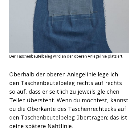
Der Taschenbeutelbeleg wird an der oberen Anlegelinie platziert.
Oberhalb der oberen Anlegelinie lege ich
den Taschenbeutelbeleg rechts auf rechts
so auf, dass er seitlich zu jeweils gleichen
Teilen übersteht. Wenn du möchtest, kannst
du die Oberkante des Taschenrechtecks auf
den Taschenbeutelbeleg übertragen; das ist
deine spätere Nahtlinie.