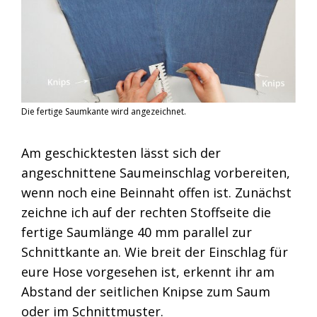
Die fertige Saumkante wird angezeichnet.
Am geschicktesten lässt sich der
angeschnittene Saumeinschlag vorbereiten,
wenn noch eine Beinnaht offen ist. Zunächst
zeichne ich auf der rechten Stoffseite die
fertige Saumlänge 40 mm parallel zur
Schnittkante an. Wie breit der Einschlag für
eure Hose vorgesehen ist, erkennt ihr am
Abstand der seitlichen Knipse zum Saum
oder im Schnittmuster.