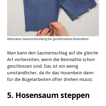
Alternative Saumvorbereitung bei geschlossenen Beinnähten.
Man kann den Saumeinschlag auf die gleiche
Art vorbereiten, wenn die Beinnähte schon
geschlossen sind. Das ist ein wenig
umständlicher, da ihr das Hosenbein dann
für die Bügelarbeiten öfter drehen müsst.
5. Hosensaum steppen