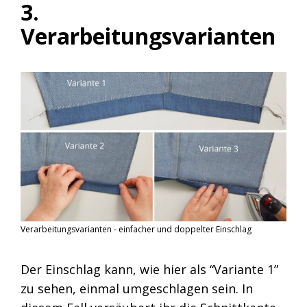
3.
Verarbeitungsvarianten
Verarbeitungsvarianten - einfacher und doppelter Einschlag
Der Einschlag kann, wie hier als “Variante 1”
zu sehen, einmal umgeschlagen sein. In