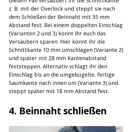
diesem Fall versäubert ihr die Schnittkante
z. B. mit der Overlock und steppt sie nach
dem Schließen der Beinnaht mit 35 mm
Abstand fest. Bei einem doppelten Einschlag
(Varianten 2 und 3) könnt ihr euch das
Versäubern sparen. Hier könnt ihr die
Schnittkante 10 mm umschlagen (Variante 2)
und später mit 28 mm Kantenabstand
feststeppen. Alternativ schlagt ihr den
Einschlag bis an die umgebügelte, fertige
Saumkante nach innen um (Variante 3) und
steppt später mit 18 mm Abstand fest.
4. Beinnaht schließen