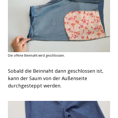
Die offene Beinnaht wird geschlossen.
Sobald die Beinnaht dann geschlossen ist,
kann der Saum von der Außenseite
durchgesteppt werden.