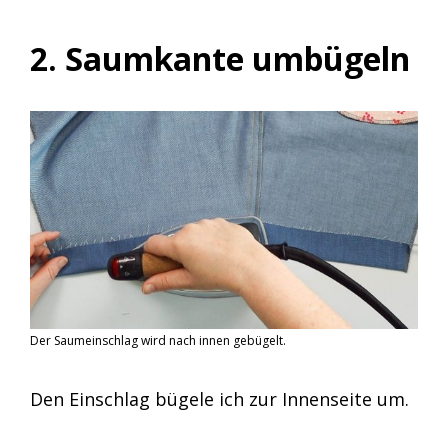
2. Saumkante umbügeln
Der Saumeinschlag wird nach innen gebügelt.
Den Einschlag bügele ich zur Innenseite um.