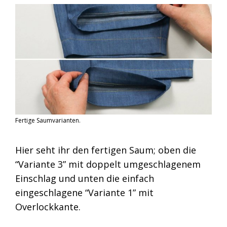
Fertige Saumvarianten.
Hier seht ihr den fertigen Saum; oben die
“Variante 3” mit doppelt umgeschlagenem
Einschlag und unten die einfach
eingeschlagene “Variante 1” mit
Overlockkante.