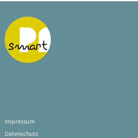
Impressum
Datenschutz