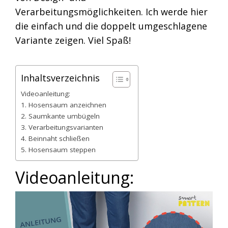
Verarbeitungsmöglichkeiten. Ich werde hier
die einfach und die doppelt umgeschlagene
Variante zeigen. Viel Spaß!
Inhaltsverzeichnis
Videoanleitung:
1. Hosensaum anzeichnen
2. Saumkante umbügeln
3. Verarbeitungsvarianten
4. Beinnaht schließen
5. Hosensaum steppen
Videoanleitung: