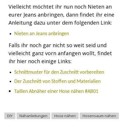
Vielleicht möchtet ihr nun noch Nieten an
eurer Jeans anbringen, dann findet ihr eine
Anleitung dazu unter dem folgenden Link:
Nieten an Jeans anbringen
Falls ihr noch gar nicht so weit seid und
vielleicht ganz vorn anfangen wollt, findet
ihr hier noch einige Links:
Schnittmuster für den Zuschnitt vorbereiten
Der Zuschnitt von Stoffen und Materialien
Taillen Abnäher einer Hose nähen #AB01
DIY
Nähanleitungen
Hose nähen
Hosensaum nähen