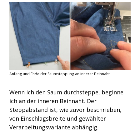
Anfang und Ende der Saumsteppung an innerer Beinnaht.
Wenn ich den Saum durchsteppe, beginne
ich an der inneren Beinnaht. Der
Steppabstand ist, wie zuvor beschrieben,
von Einschlagsbreite und gewählter
Verarbeitungsvariante abhängig.