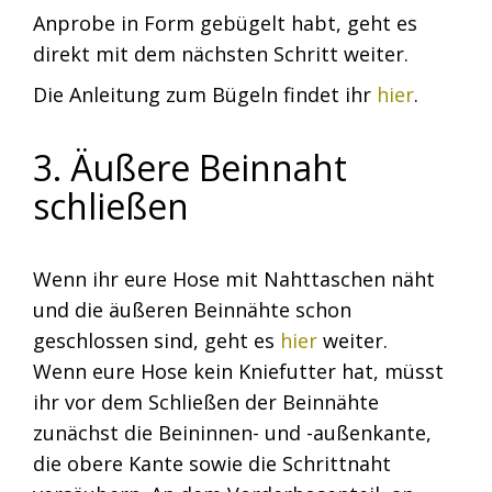
Anprobe in Form gebügelt habt, geht es
direkt mit dem nächsten Schritt weiter.
Die Anleitung zum Bügeln findet ihr
hier
.
3. Äußere Beinnaht
schließen
Wenn ihr eure Hose mit Nahttaschen näht
und die äußeren Beinnähte schon
geschlossen sind, geht es
hier
weiter.
Wenn eure Hose kein Kniefutter hat, müsst
ihr vor dem Schließen der Beinnähte
zunächst die Beininnen- und -außenkante,
die obere Kante sowie die Schrittnaht