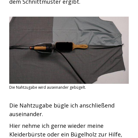
dem Schnittmuster ergibt.
Die Nahtzugabe wird auseinander gebügelt.
Die Nahtzugabe bügle ich anschließend
auseinander.
Hier nehme ich gerne wieder meine
Kleiderbürste oder ein Bügelholz zur Hilfe,