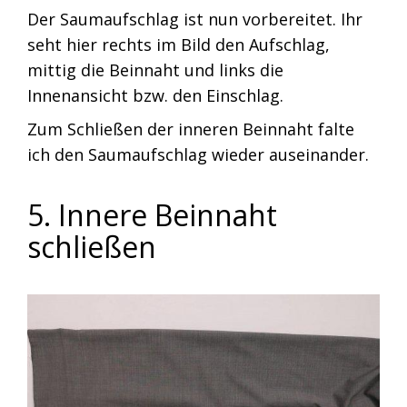
Der Saumaufschlag ist nun vorbereitet. Ihr
seht hier rechts im Bild den Aufschlag,
mittig die Beinnaht und links die
Innenansicht bzw. den Einschlag.
Zum Schließen der inneren Beinnaht falte
ich den Saumaufschlag wieder auseinander.
5. Innere Beinnaht
schließen