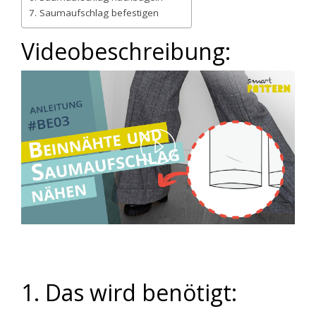
7. Saumaufschlag befestigen
Videobeschreibung:
Play
Video
1. Das wird benötigt: