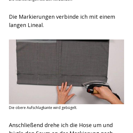
Die Markierungen verbinde ich mit einem
langen Lineal.
Die obere Aufschlagkante wird gebügelt.
Anschließend drehe ich die Hose um und