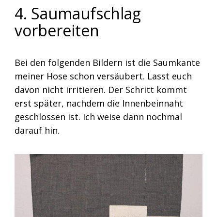
4. Saumaufschlag
vorbereiten
Bei den folgenden Bildern ist die Saumkante
meiner Hose schon versäubert. Lasst euch
davon nicht irritieren. Der Schritt kommt
erst später, nachdem die Innenbeinnaht
geschlossen ist. Ich weise dann nochmal
darauf hin.