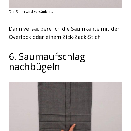
Der Saum wird versäubert.
Dann versäubere ich die Saumkante mit der
Overlock oder einem Zick-Zack-Stich.
6. Saumaufschlag
nachbügeln