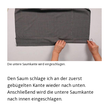
Die untere Saumkante wird eingeschlagen.
Den Saum schlage ich an der zuerst
gebügelten Kante wieder nach unten.
Anschließend wird die untere Saumkante
nach innen eingeschlagen.