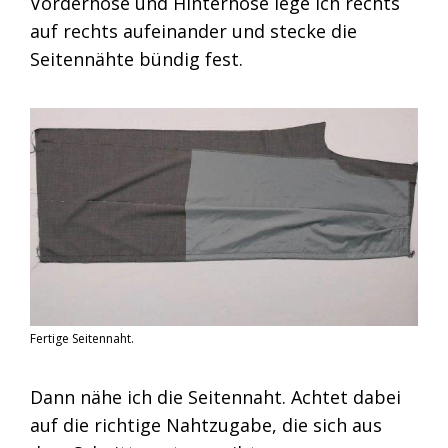
Vorderhose und Hinterhose lege ich rechts
auf rechts aufeinander und stecke die
Seitennähte bündig fest.
Fertige Seitennaht.
Dann nähe ich die Seitennaht. Achtet dabei
auf die richtige Nahtzugabe, die sich aus