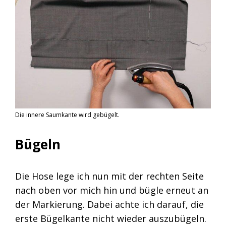
Die innere Saumkante wird gebügelt.
Bügeln
Die Hose lege ich nun mit der rechten Seite
nach oben vor mich hin und bügle erneut an
der Markierung. Dabei achte ich darauf, die
erste Bügelkante nicht wieder auszubügeln.