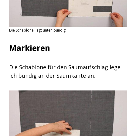
Die Schablone liegt unten bündig.
Markieren
Die Schablone für den Saumaufschlag lege
ich bündig an der Saumkante an.