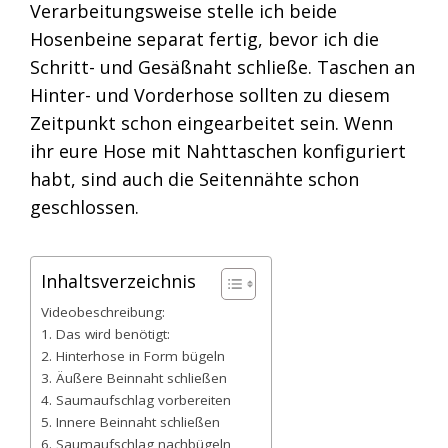
Verarbeitungsweise stelle ich beide
Hosenbeine separat fertig, bevor ich die
Schritt- und Gesäßnaht schließe. Taschen an
Hinter- und Vorderhose sollten zu diesem
Zeitpunkt schon eingearbeitet sein. Wenn
ihr eure Hose mit Nahttaschen konfiguriert
habt, sind auch die Seitennähte schon
geschlossen.
Inhaltsverzeichnis
Videobeschreibung:
1. Das wird benötigt:
2. Hinterhose in Form bügeln
3. Äußere Beinnaht schließen
4. Saumaufschlag vorbereiten
5. Innere Beinnaht schließen
6. Saumaufschlag nachbügeln