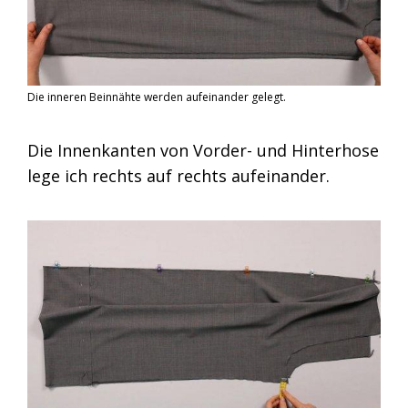
Die inneren Beinnähte werden aufeinander gelegt.
Die Innenkanten von Vorder- und Hinterhose
lege ich rechts auf rechts aufeinander.