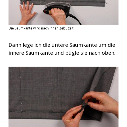
Die Saumkante wird nach innen gebügelt.
Dann lege ich die untere Saumkante um die
innere Saumkante und bügle sie nach oben.