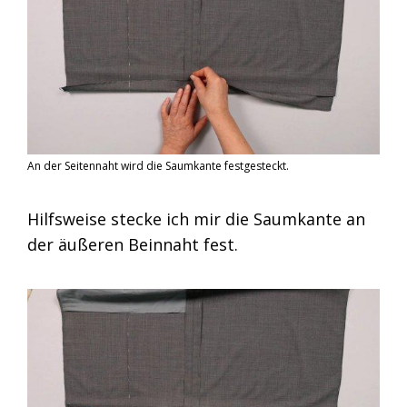
An der Seitennaht wird die Saumkante festgesteckt.
Hilfsweise stecke ich mir die Saumkante an
der äußeren Beinnaht fest.