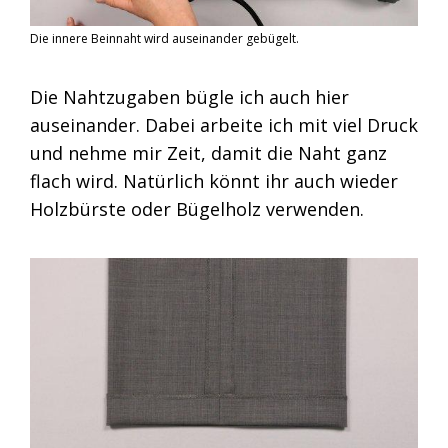
Die innere Beinnaht wird auseinander gebügelt.
Die Nahtzugaben bügle ich auch hier
auseinander. Dabei arbeite ich mit viel Druck
und nehme mir Zeit, damit die Naht ganz
flach wird. Natürlich könnt ihr auch wieder
Holzbürste oder Bügelholz verwenden.