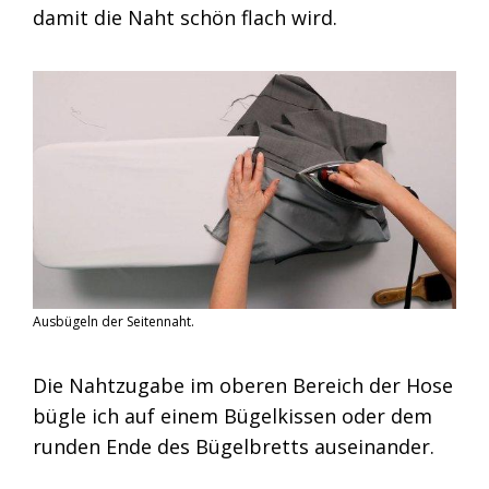
damit die Naht schön flach wird.
Ausbügeln der Seitennaht.
Die Nahtzugabe im oberen Bereich der Hose
bügle ich auf einem Bügelkissen oder dem
runden Ende des Bügelbretts auseinander.