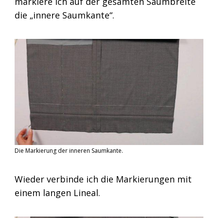
markiere ich auf der gesamten Saumbreite
die „innere Saumkante“.
Die Markierung der inneren Saumkante.
Wieder verbinde ich die Markierungen mit
einem langen Lineal.