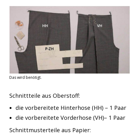
Das wird benötigt.
Schnittteile aus Oberstoff:
die vorbereitete Hinterhose (HH) – 1 Paar
die vorbereitete Vorderhose (VH)– 1 Paar
Schnittmusterteile aus Papier: