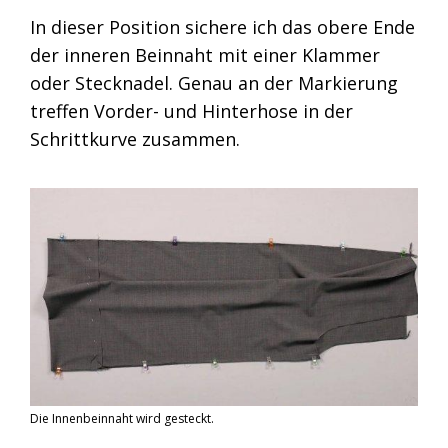
In dieser Position sichere ich das obere Ende
der inneren Beinnaht mit einer Klammer
oder Stecknadel. Genau an der Markierung
treffen Vorder- und Hinterhose in der
Schrittkurve zusammen.
Die Innenbeinnaht wird gesteckt.