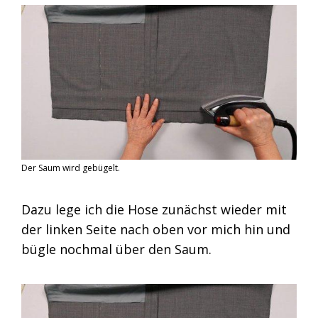
Der Saum wird gebügelt.
Dazu lege ich die Hose zunächst wieder mit
der linken Seite nach oben vor mich hin und
bügle nochmal über den Saum.