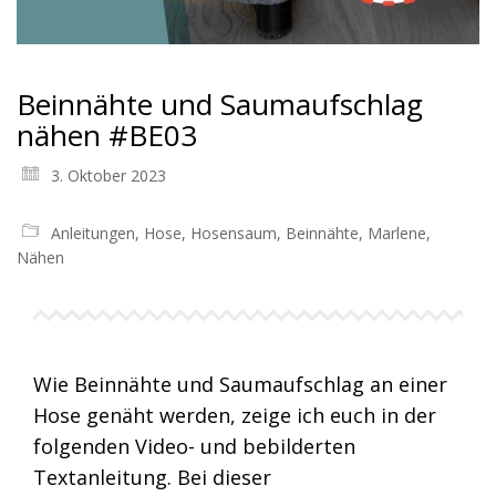
Beinnähte und Saumaufschlag
nähen #BE03
3. Oktober 2023
Anleitungen
,
Hose
,
Hosensaum
,
Beinnähte
,
Marlene
,
Nähen
Wie Beinnähte und Saumaufschlag an einer
Hose genäht werden, zeige ich euch in der
folgenden Video- und bebilderten
Textanleitung. Bei dieser