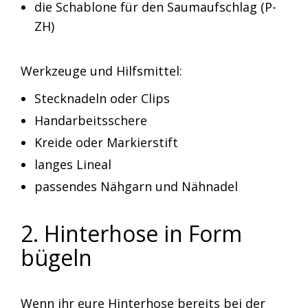
die Schablone für den Saumaufschlag (P-
ZH)
Werkzeuge und Hilfsmittel:
Stecknadeln oder Clips
Handarbeitsschere
Kreide oder Markierstift
langes Lineal
passendes Nähgarn und Nähnadel
2. Hinterhose in Form
bügeln
Wenn ihr eure Hinterhose bereits bei der