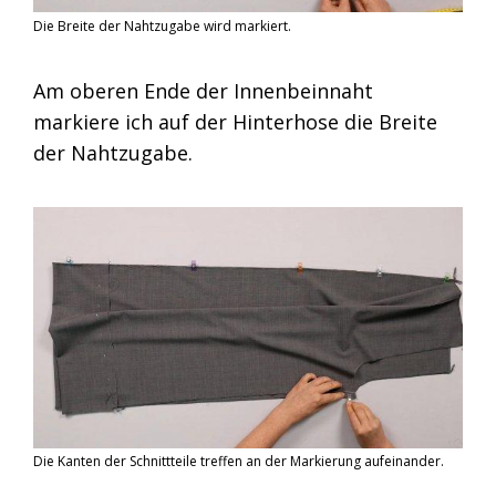
Die Breite der Nahtzugabe wird markiert.
Am oberen Ende der Innenbeinnaht
markiere ich auf der Hinterhose die Breite
der Nahtzugabe.
Die Kanten der Schnittteile treffen an der Markierung aufeinander.