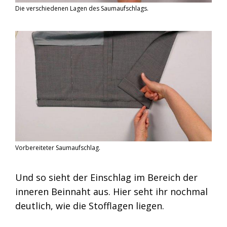
Die verschiedenen Lagen des Saumaufschlags.
Vorbereiteter Saumaufschlag.
Und so sieht der Einschlag im Bereich der
inneren Beinnaht aus. Hier seht ihr nochmal
deutlich, wie die Stofflagen liegen.