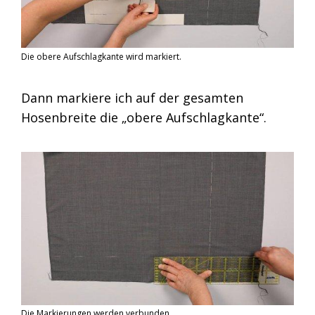
Die obere Aufschlagkante wird markiert.
Dann markiere ich auf der gesamten
Hosenbreite die „obere Aufschlagkante“.
Die Markierungen werden verbunden.