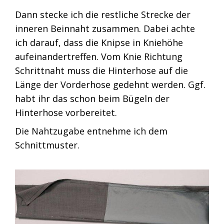
Dann stecke ich die restliche Strecke der
inneren Beinnaht zusammen. Dabei achte
ich darauf, dass die Knipse in Kniehöhe
aufeinandertreffen. Vom Knie Richtung
Schrittnaht muss die Hinterhose auf die
Länge der Vorderhose gedehnt werden. Ggf.
habt ihr das schon beim Bügeln der
Hinterhose vorbereitet.
Die Nahtzugabe entnehme ich dem
Schnittmuster.