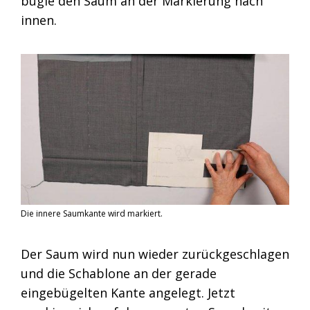
bügle den Saum an der Markierung nach
innen.
Die innere Saumkante wird markiert.
Der Saum wird nun wieder zurückgeschlagen
und die Schablone an der gerade
eingebügelten Kante angelegt. Jetzt