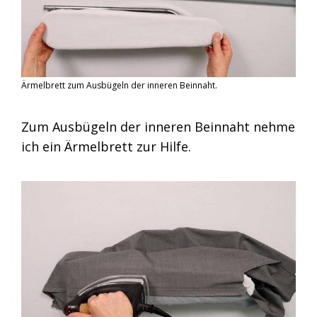
Ärmelbrett zum Ausbügeln der inneren Beinnaht.
Zum Ausbügeln der inneren Beinnaht nehme
ich ein Ärmelbrett zur Hilfe.