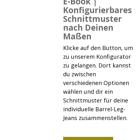
E-Book |
Konfigurierbares
Schnittmuster
nach Deinen
Maßen
Klicke auf den Button, um
zu unserem Konfigurator
zu gelangen. Dort kannst
du zwischen
verschiedenen Optionen
wählen und dir ein
Schnittmuster für deine
individuelle Barrel-Leg-
Jeans zusammenstellen.