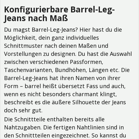
Konfigurierbare Barrel-Leg-
Jeans nach Maß
Du magst Barrel-Leg-Jeans? Hier hast du die
Möglichkeit, dein ganz individuelles
Schnittmuster nach deinen Maßen und
Vorstellungen zu designen. Du hast die Auswahl
zwischen verschiedenen Passformen,
Taschenvarianten, Bundhöhen, Längen etc. Die
Barrel-Leg-Jeans hat ihren Namen von ihrer
Form – barrel heißt übersetzt Fass und auch,
wenn es nicht besonders charmant klingt,
beschreibt es die äußere Silhouette der Jeans
doch sehr gut.
Die Schnittteile enthalten bereits alle
Nahtzugaben. Die fertigen Nahtlinien sind in
den Schnittteilen eingezeichnet. So kannst du