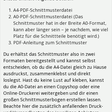
A4-PDF-Schnittmusterdatei
A0-PDF-Schnittmusterdatei (Das
Schnittmuster hat in der Breite A0-Format,
kann aber länger sein – je nachdem, wie viel
Platz für die Schnittteile benötigt wird.)
PDF-Anleitung zum Schnittmuster
Du erhältst das Schnittmuster also in zwei
Formaten bereitgestellt und kannst selbst
entscheiden, ob du die A4-Datei gleich zu Hause
ausdruckst, zusammenklebst und direkt
loslegst. Hast du keine Lust auf kleben, kannst
du die A0-Datei an einen Copyshop oder eine
Online-Druckerei weitergeben und dir einen
großen Schnittmusterbogen erstellen lassen.
Beachte hier die zusätzlich anfallenden Druck-