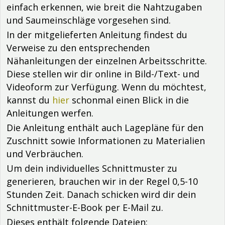
einfach erkennen, wie breit die Nahtzugaben
und Saumeinschläge vorgesehen sind.
In der mitgelieferten Anleitung findest du
Verweise zu den entsprechenden
Nähanleitungen der einzelnen Arbeitsschritte.
Diese stellen wir dir online in Bild-/Text- und
Videoform zur Verfügung. Wenn du möchtest,
kannst du
hier
schonmal einen Blick in die
Anleitungen werfen.
Die Anleitung enthält auch Lagepläne für den
Zuschnitt sowie Informationen zu Materialien
und Verbräuchen.
Um dein individuelles Schnittmuster zu
generieren, brauchen wir in der Regel 0,5-10
Stunden Zeit. Danach schicken wird dir dein
Schnittmuster-E-Book per E-Mail zu.
Dieses enthält folgende Dateien: