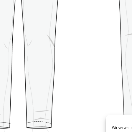
Wir verwend